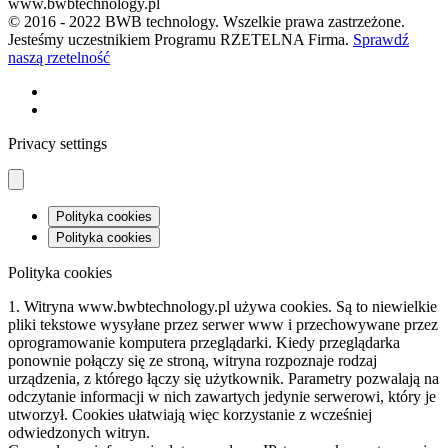
www.bwbtechnology.pl
© 2016 - 2022 BWB technology. Wszelkie prawa zastrzeżone.
Jesteśmy uczestnikiem Programu RZETELNA Firma.
Sprawdź
naszą rzetelność
Privacy settings
Polityka cookies
Polityka cookies
Polityka cookies
1. Witryna www.bwbtechnology.pl używa cookies. Są to niewielkie
pliki tekstowe wysyłane przez serwer www i przechowywane przez
oprogramowanie komputera przeglądarki. Kiedy przeglądarka
ponownie połączy się ze stroną, witryna rozpoznaje rodzaj
urządzenia, z którego łączy się użytkownik. Parametry pozwalają na
odczytanie informacji w nich zawartych jedynie serwerowi, który je
utworzył. Cookies ułatwiają więc korzystanie z wcześniej
odwiedzonych witryn.