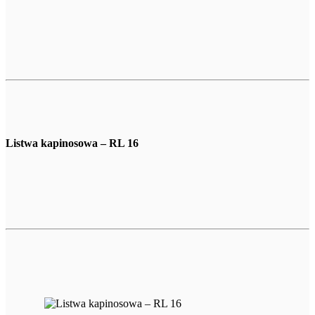
Listwa kapinosowa – RL 16