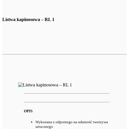
Listwa kapinosowa – RL 1
OPIS
Wykonana z odpornego na udarność tworzywa
sztucznego