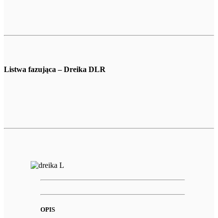
Listwa fazująca – Dreika DLR
OPIS