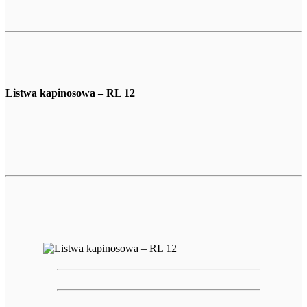
Listwa kapinosowa – RL 12