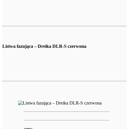
Listwa fazująca – Dreika DLR-S czerwona