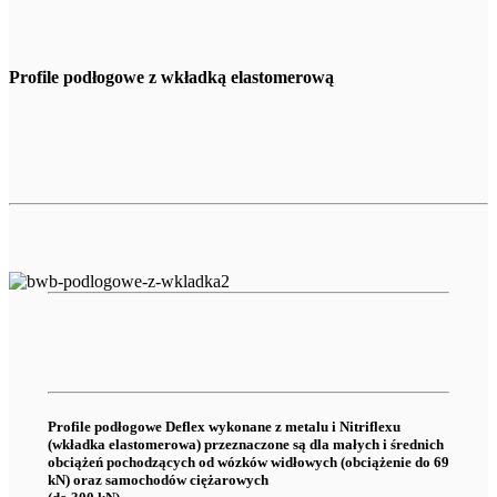
Profile podłogowe z wkładką elastomerową
Profile podłogowe Deflex wykonane z metalu i Nitriflexu
(wkładka elastomerowa) przeznaczone są dla małych i średnich
obciążeń pochodzących od wózków widłowych (obciążenie do 69
kN) oraz samochodów ciężarowych