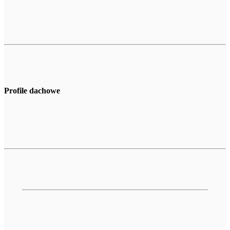
Profile dachowe