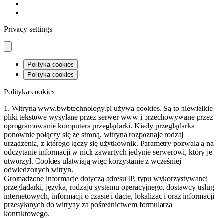
Privacy settings
Polityka cookies
Polityka cookies
Polityka cookies
1. Witryna www.bwbtechnology.pl używa cookies. Są to niewielkie
pliki tekstowe wysyłane przez serwer www i przechowywane przez
oprogramowanie komputera przeglądarki. Kiedy przeglądarka
ponownie połączy się ze stroną, witryna rozpoznaje rodzaj
urządzenia, z którego łączy się użytkownik. Parametry pozwalają na
odczytanie informacji w nich zawartych jedynie serwerowi, który je
utworzył. Cookies ułatwiają więc korzystanie z wcześniej
odwiedzonych witryn.
Gromadzone informacje dotyczą adresu IP, typu wykorzystywanej
przeglądarki, języka, rodzaju systemu operacyjnego, dostawcy usług
internetowych, informacji o czasie i dacie, lokalizacji oraz informacji
przesyłanych do witryny za pośrednictwem formularza
kontaktowego.