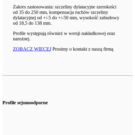
Zakres zastosowania: szczeliny dylatacyjne szerokości
od 35 do 250 mm, kompensacja ruchów szczeliny
dylatacyjnej od +/-5 do +/-50 mm, wysokość zabudowy
od 18,5 do 138 mm.
Profile występują również w wersji nakładkowej oraz
narożnej.
ZOBACZ WIĘCEJ
Prosimy o kontakt z naszą firmą
Profile sejsmoodporne