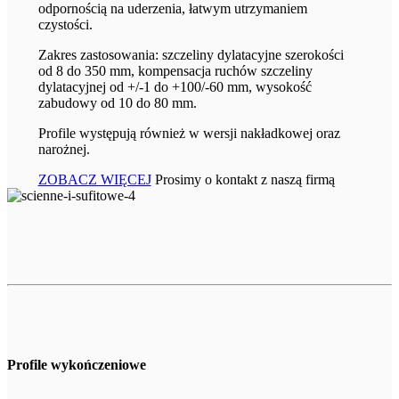
odpornością na uderzenia, łatwym utrzymaniem
czystości.
Zakres zastosowania: szczeliny dylatacyjne szerokości
od 8 do 350 mm, kompensacja ruchów szczeliny
dylatacyjnej od +/-1 do +100/-60 mm, wysokość
zabudowy od 10 do 80 mm.
Profile występują również w wersji nakładkowej oraz
narożnej.
ZOBACZ WIĘCEJ
Prosimy o kontakt z naszą firmą
Profile wykończeniowe